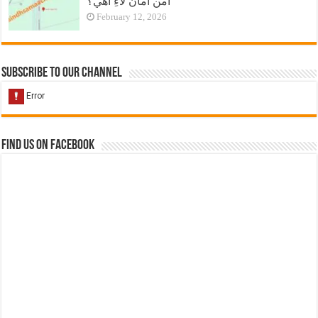
امن امان لاءِ آهي؟
February 12, 2026
Subscribe to our Channel
Find us on Facebook