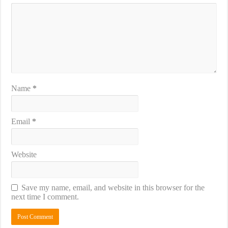
Name
*
Email
*
Website
Save my name, email, and website in this browser for the
next time I comment.