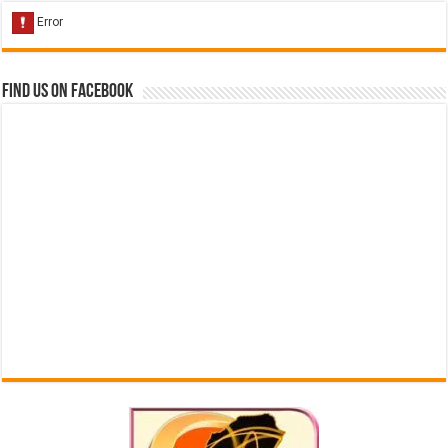
Find us on Facebook