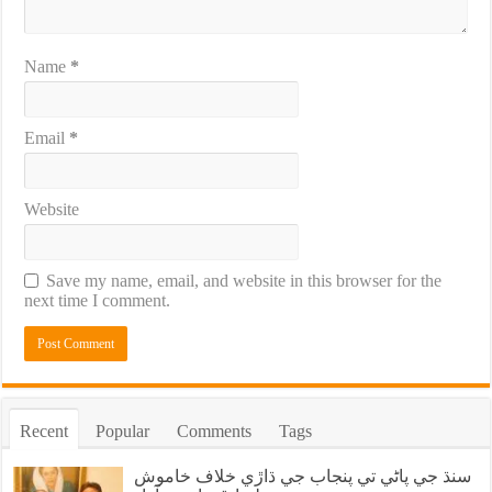
Name
*
Email
*
Website
Save my name, email, and website in this browser for the
next time I comment.
Recent
Popular
Comments
Tags
سنڌ جي پاڻي تي پنجاب جي ڌاڙي خلاف خاموش