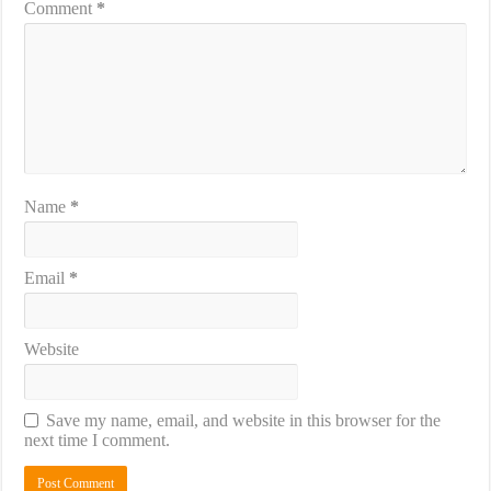
Comment
*
Name
*
Email
*
Website
Save my name, email, and website in this browser for the
next time I comment.