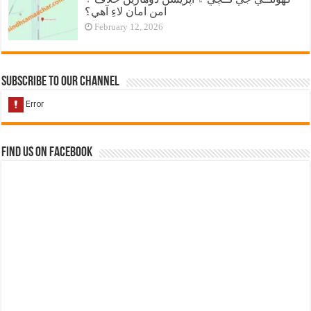
امن امان لاءِ آهي؟
February 12, 2026
Subscribe to our Channel
Find us on Facebook