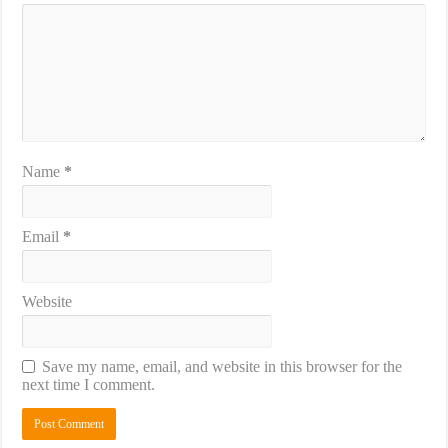
Name
*
Email
*
Website
Save my name, email, and website in this browser for the
next time I comment.