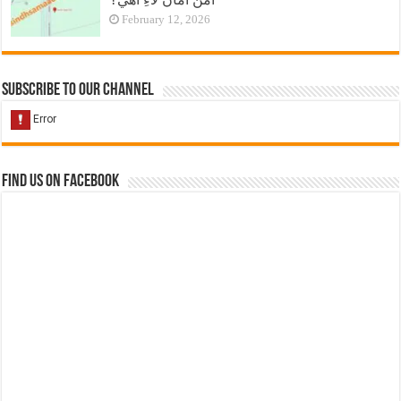
February 12, 2026
Subscribe to our Channel
Find us on Facebook