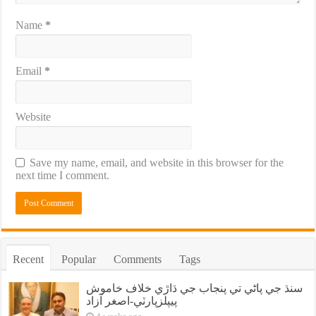
Name
*
Email
*
Website
Save my name, email, and website in this browser for the
next time I comment.
Recent
Popular
Comments
Tags
سنڌ جي پاڻي تي پنجاب جي ڌاڙي خلاف خاموش
پيپلزپارٽي-اصغر آزاد