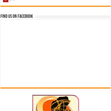
Find us on Facebook