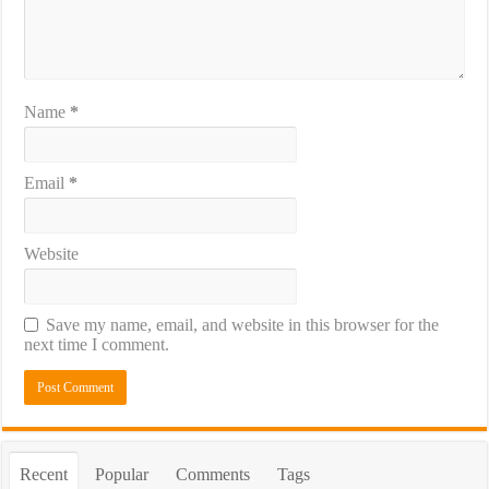
Name
*
Email
*
Website
Save my name, email, and website in this browser for the
next time I comment.
Recent
Popular
Comments
Tags