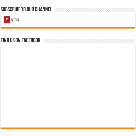
Subscribe to our Channel
Find us on Facebook