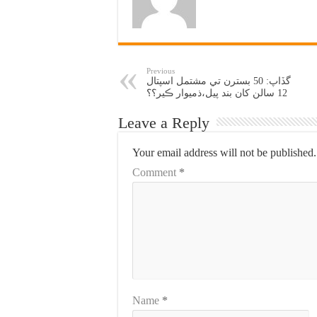
Previous
گڏاپ: 50 بسترن تي مشتمل اسپتال
12 سالن کان بند پيل،ذميوار ڪير؟؟
Leave a Reply
Your email address will not be published.
Comment
*
Name
*