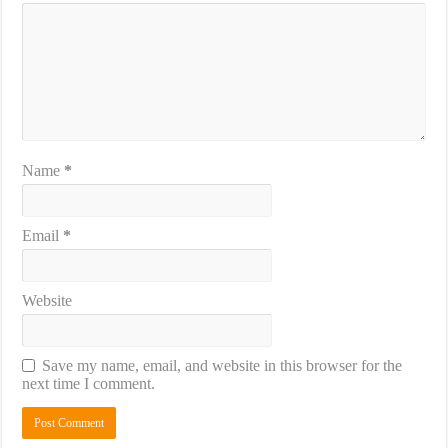
Name
*
Email
*
Website
Save my name, email, and website in this browser for the
next time I comment.