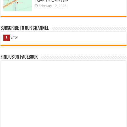
February 12, 2026
Subscribe to our Channel
Find us on Facebook