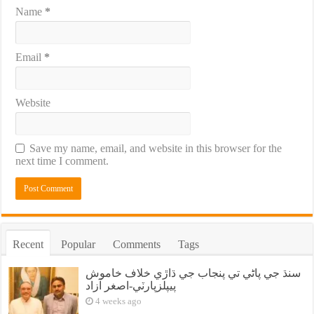
Name
*
Email
*
Website
Save my name, email, and website in this browser for the
next time I comment.
Recent
Popular
Comments
Tags
سنڌ جي پاڻي تي پنجاب جي ڌاڙي خلاف خاموش
پيپلزپارٽي-اصغر آزاد
4 weeks ago