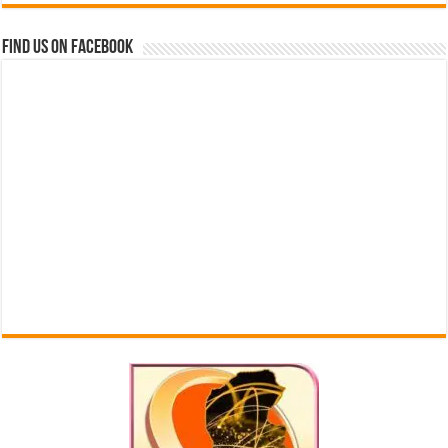
Find us on Facebook