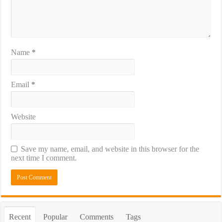
Name
*
Email
*
Website
Save my name, email, and website in this browser for the
next time I comment.
Recent
Popular
Comments
Tags