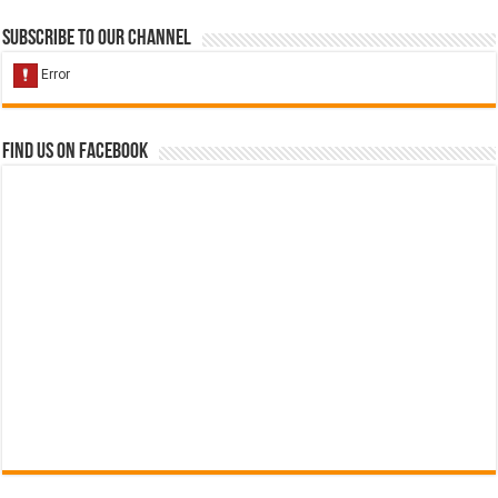
Subscribe to our Channel
Find us on Facebook