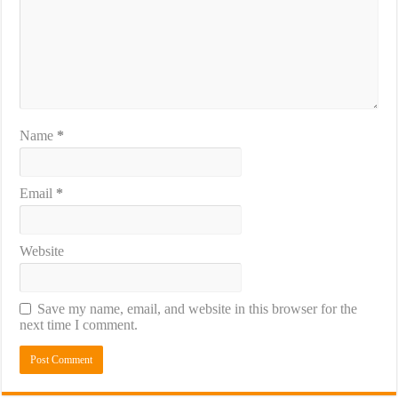
Name
*
Email
*
Website
Save my name, email, and website in this browser for the
next time I comment.