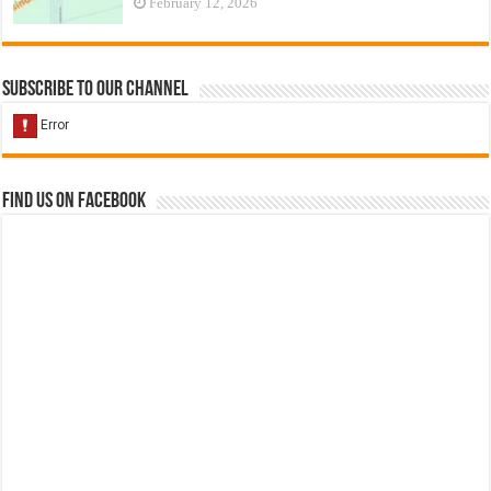
February 12, 2026
Subscribe to our Channel
Find us on Facebook