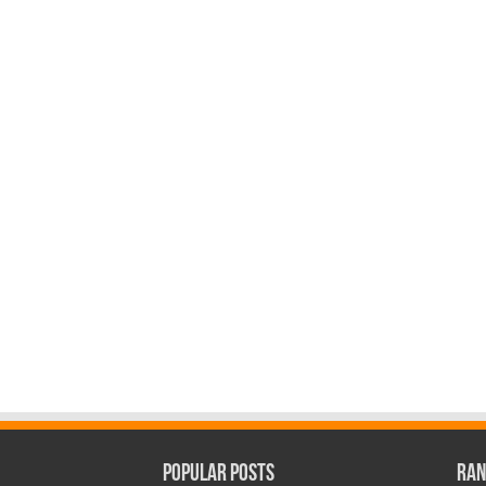
Popular Posts
Ran