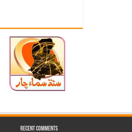
Recent Comments