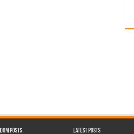
dom Posts
Latest Posts