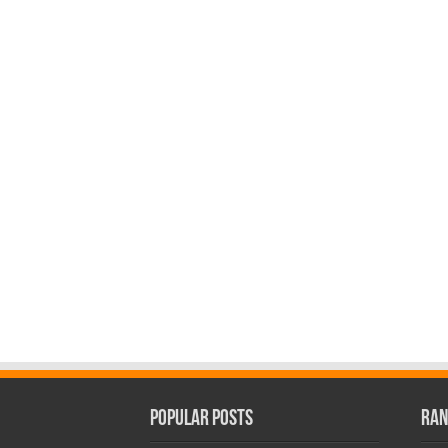
Popular Posts
Ran