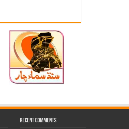
Recent Comments