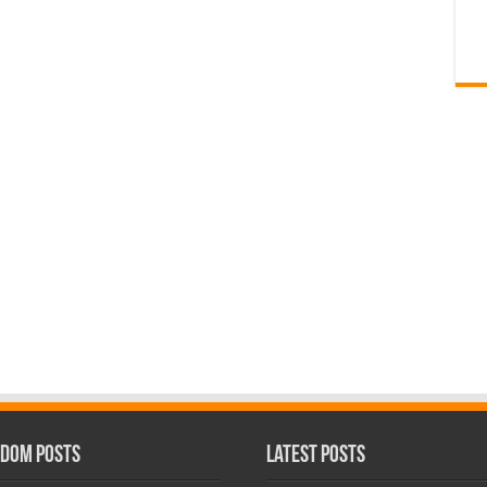
dom Posts
Latest Posts