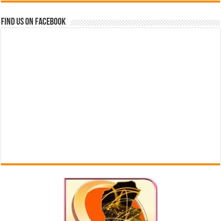
Find us on Facebook