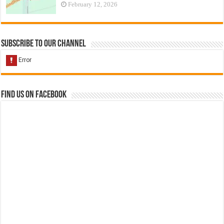
February 12, 2026
Subscribe to our Channel
Find us on Facebook