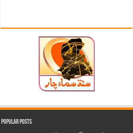
Popular Posts