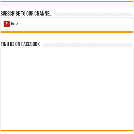
Subscribe to our Channel
Find us on Facebook