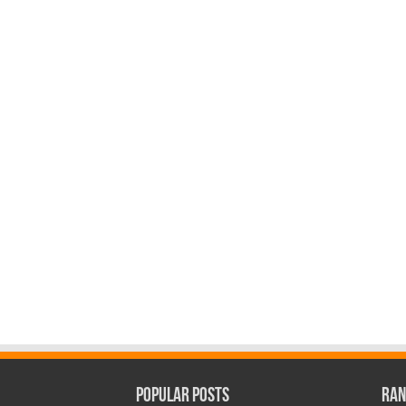
Popular Posts
Ran