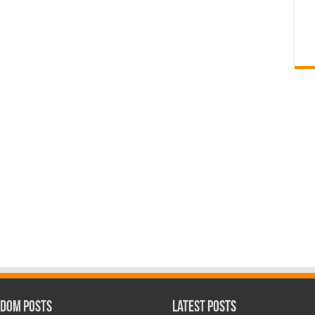
dom Posts
Latest Posts