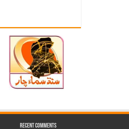
Recent Comments