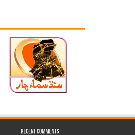
Recent Comments