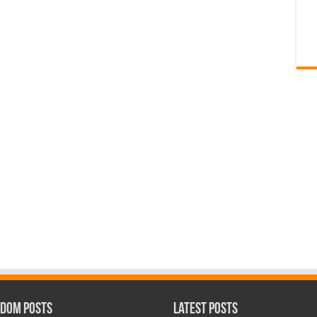
dom Posts
Latest Posts