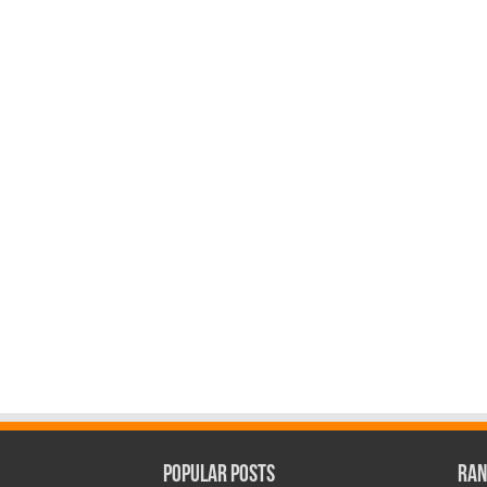
Popular Posts
Ran