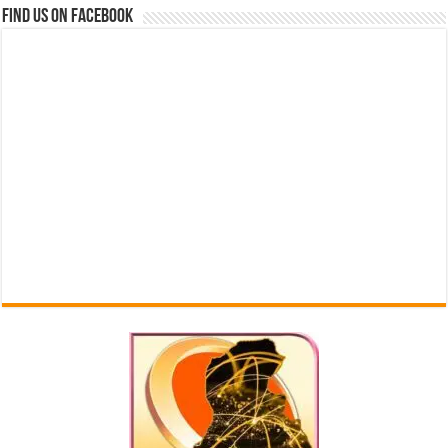
Find us on Facebook