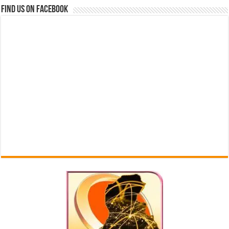
Find us on Facebook