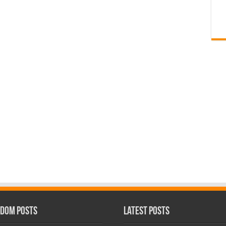
dom Posts
Latest Posts