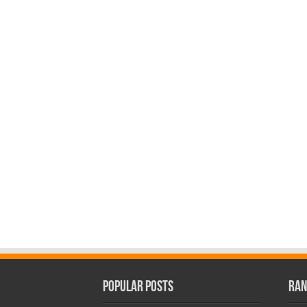
Popular Posts
Ran