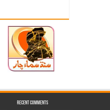
Recent Comments