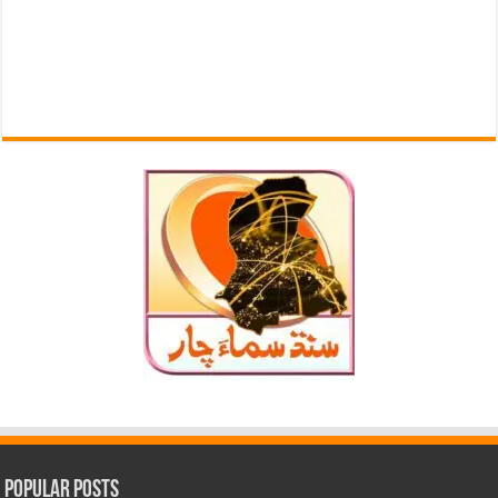
Popular Posts