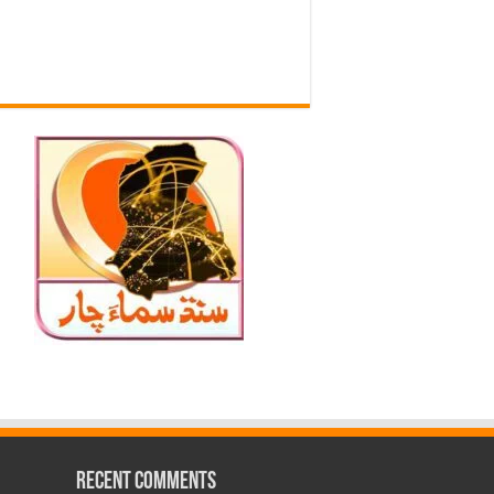
Recent Comments