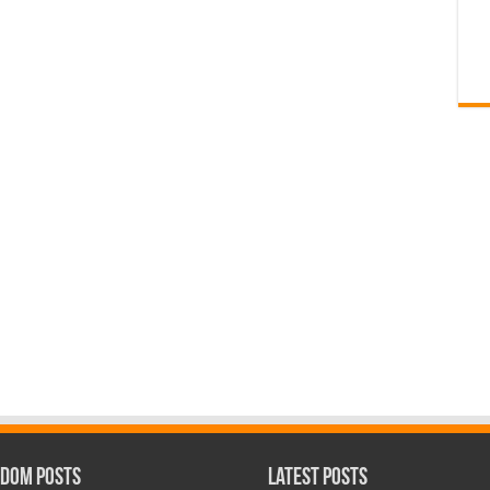
dom Posts
Latest Posts