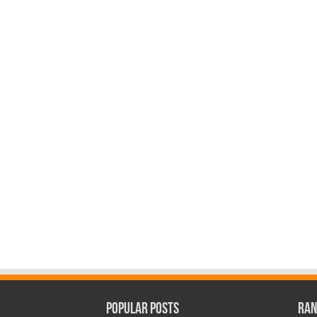
Popular Posts
Ran