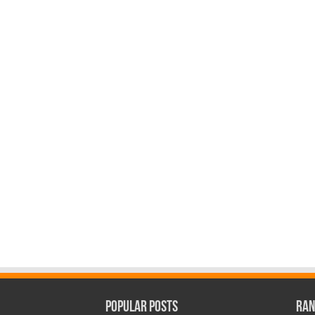
Popular Posts
Ran