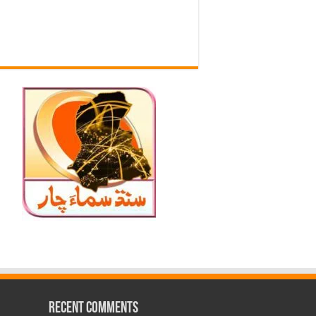
Recent Comments