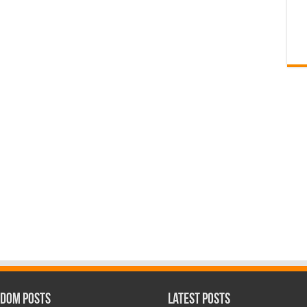
dom Posts
Latest Posts