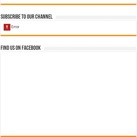
Subscribe to our Channel
Find us on Facebook