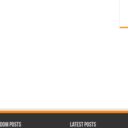
dom Posts
Latest Posts