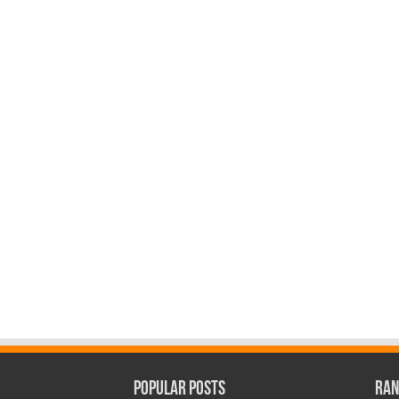
Popular Posts
Ran