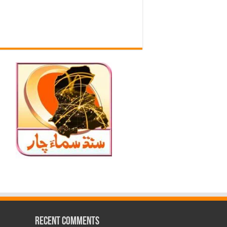
Recent Comments