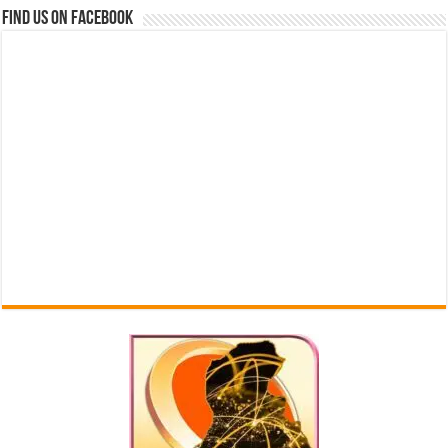
Find us on Facebook