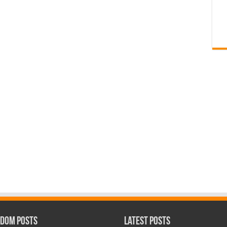
dom Posts
Latest Posts