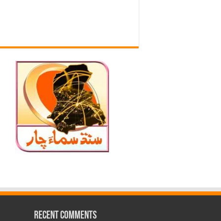
Recent Comments