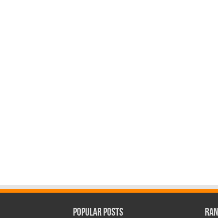
Popular Posts
Ran