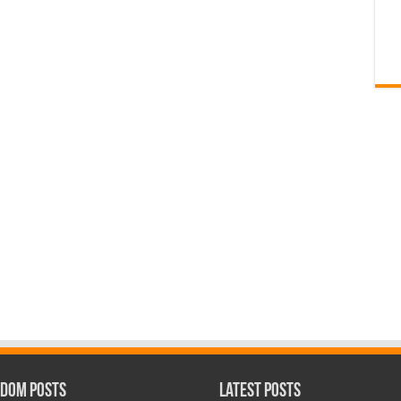
dom Posts
Latest Posts