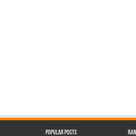
Popular Posts
Ran