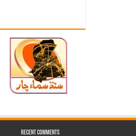
Recent Comments