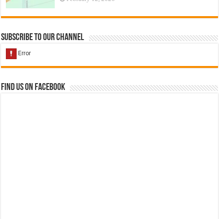
Subscribe to our Channel
Find us on Facebook