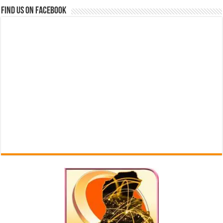
Find us on Facebook