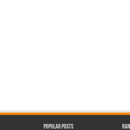
Popular Posts
Ran