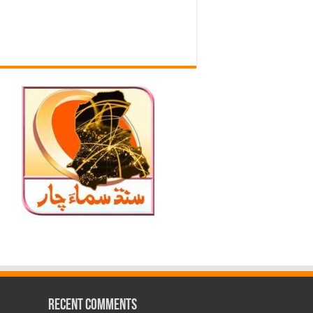
Recent Comments