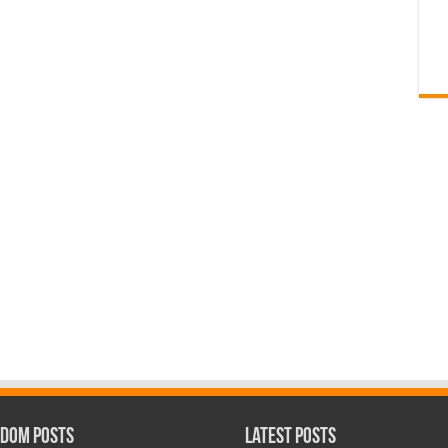
dom Posts
Latest Posts