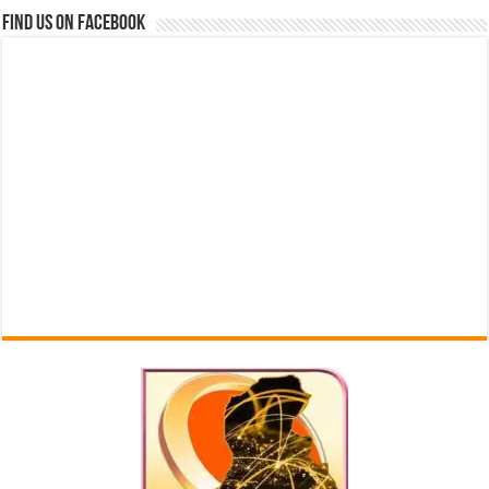
Find us on Facebook