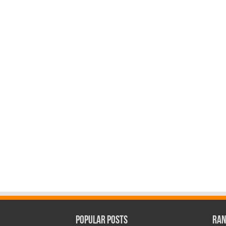
Popular Posts
Ran