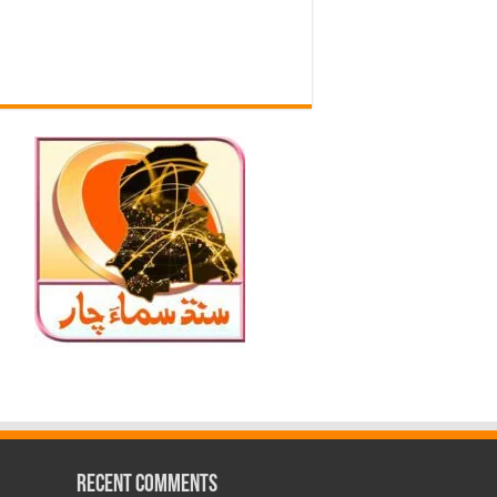
Recent Comments