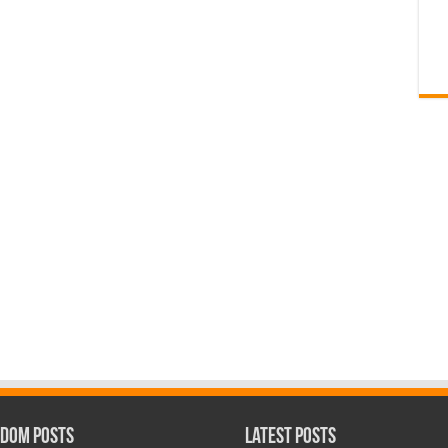
dom Posts
Latest Posts