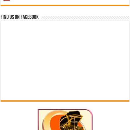
Find us on Facebook