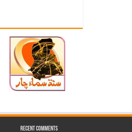
Recent Comments