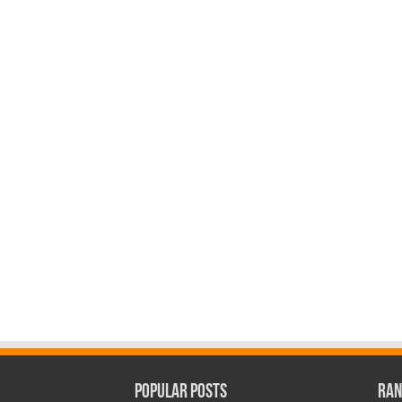
Popular Posts
Ran