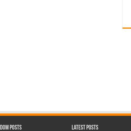
dom Posts
Latest Posts