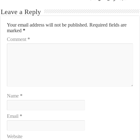
Leave a Reply
Your email address will not be published.
Required fields are
marked
*
Comment
*
Name
*
Email
*
Website