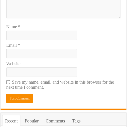
Name
*
Email
*
Website
Save my name, email, and website in this browser for the
next time I comment.
Recent
Popular
Comments
Tags