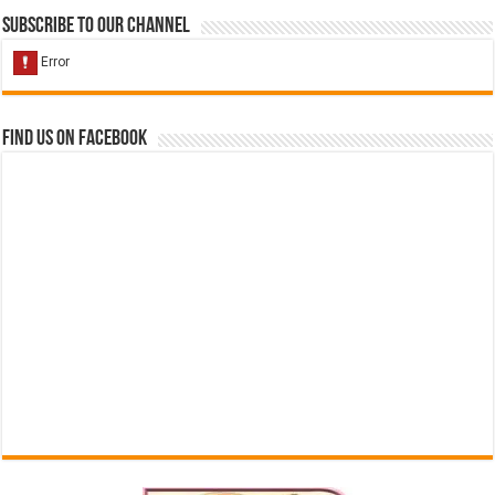
Subscribe to our Channel
Find us on Facebook