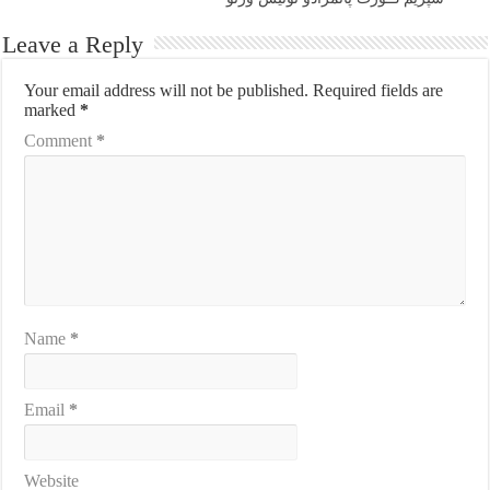
Leave a Reply
Your email address will not be published.
Required fields are
marked
*
Comment
*
Name
*
Email
*
Website