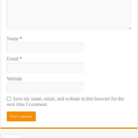
Name
*
Email
*
Website
Save my name, email, and website in this browser for the
next time I comment.