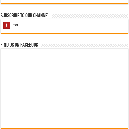
Subscribe to our Channel
Find us on Facebook