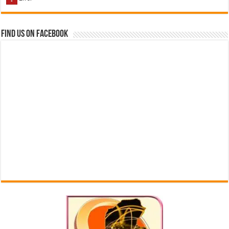
Find us on Facebook