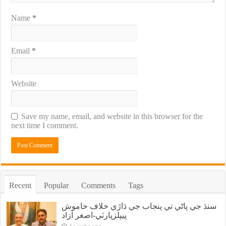
Name
*
Email
*
Website
Save my name, email, and website in this browser for the
next time I comment.
Recent
Popular
Comments
Tags
سنڌ جي پاڻي تي پنجاب جي ڌاڙي خلاف خاموش
پيپلزپارٽي-اصغر آزاد