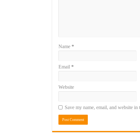
Name
*
Email
*
Website
Save my name, email, and website in t