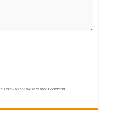
his browser for the next time I comment.