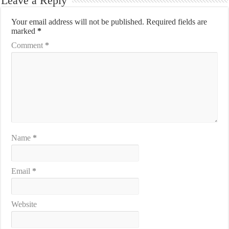
Leave a Reply
Your email address will not be published.
Required fields are
marked
*
Comment
*
Name
*
Email
*
Website