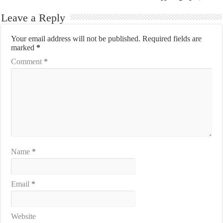
Leave a Reply
Your email address will not be published.
Required fields are
marked
*
Comment
*
Name
*
Email
*
Website