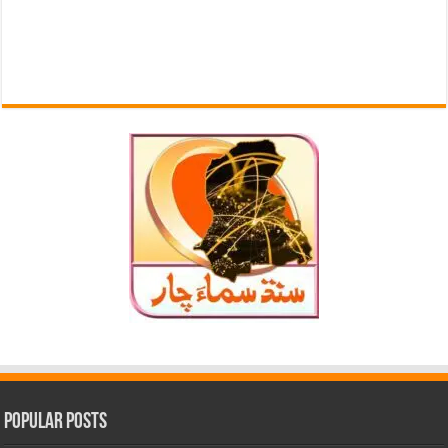
Popular Posts