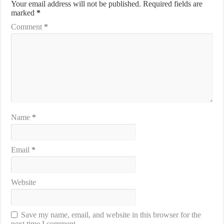
Your email address will not be published.
Required fields are
marked
*
Comment
*
Name
*
Email
*
Website
Save my name, email, and website in this browser for the
next time I comment.