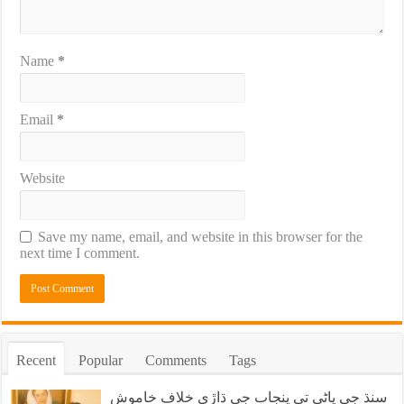
Name
*
Email
*
Website
Save my name, email, and website in this browser for the
next time I comment.
Recent
Popular
Comments
Tags
سنڌ جي پاڻي تي پنجاب جي ڌاڙي خلاف خاموش