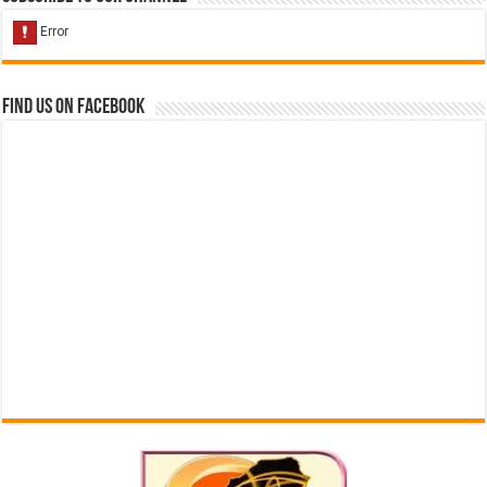
Find us on Facebook