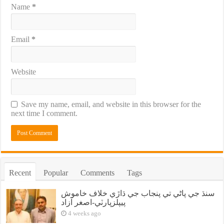
Name
*
Email
*
Website
Save my name, email, and website in this browser for the
next time I comment.
Recent
Popular
Comments
Tags
سنڌ جي پاڻي تي پنجاب جي ڌاڙي خلاف خاموش
پيپلزپارٽي-اصغر آزاد
4 weeks ago