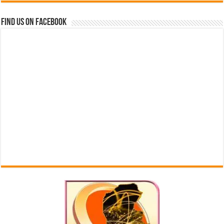
Find us on Facebook