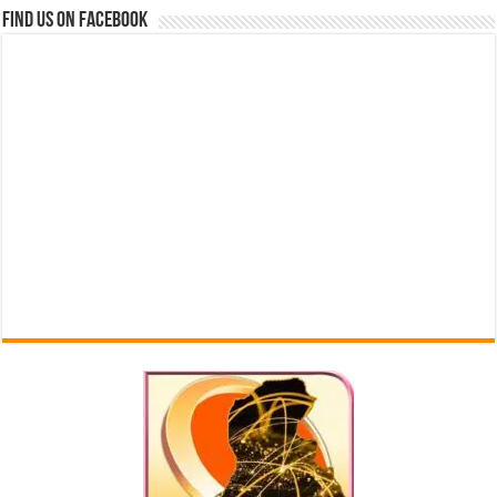
Find us on Facebook