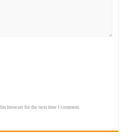
his browser for the next time I comment.