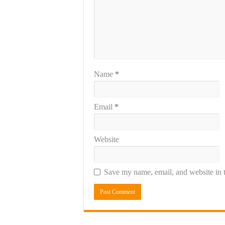
Name
*
Email
*
Website
Save my name, email, and website in t